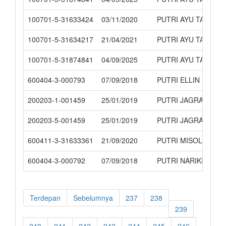
100701-5-31633424
03/11/2020
PUTRI AYU TAURINI
100701-5-31634217
21/04/2021
PUTRI AYU TAURINI
100701-5-31874841
04/09/2025
PUTRI AYU TAURINI
600404-3-000793
07/09/2018
PUTRI ELLIN
200203-1-001459
25/01/2019
PUTRI JAGRATARA
200203-5-001459
25/01/2019
PUTRI JAGRATARA
600411-3-31633361
21/09/2020
PUTRI MISOL
600404-3-000792
07/09/2018
PUTRI NARIKI
Terdepan
Sebelumnya
237
238
239