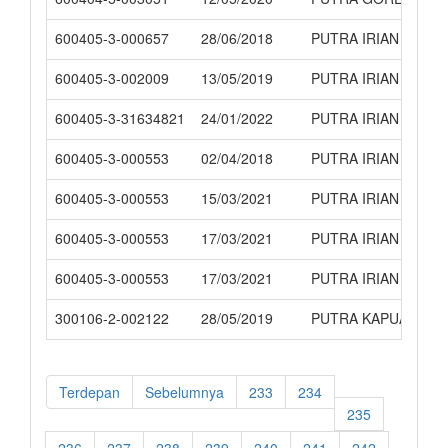
600405-3-000657
28/06/2018
PUTRA IRIAN
600405-3-002009
13/05/2019
PUTRA IRIAN
600405-3-31634821
24/01/2022
PUTRA IRIAN
600405-3-000553
02/04/2018
PUTRA IRIAN CAHA
600405-3-000553
15/03/2021
PUTRA IRIAN CAHA
600405-3-000553
17/03/2021
PUTRA IRIAN CAHA
600405-3-000553
17/03/2021
PUTRA IRIAN CAHA
300106-2-002122
28/05/2019
PUTRA KAPUAS
Terdepan
Sebelumnya
233
234
235