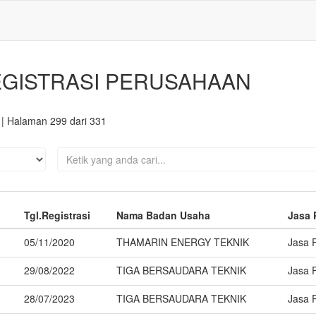
EGISTRASI PERUSAHAAN
| Halaman 299 dari 331
Tgl.Registrasi
Nama Badan Usaha
Jasa 
05/11/2020
THAMARIN ENERGY TEKNIK
Jasa 
29/08/2022
TIGA BERSAUDARA TEKNIK
Jasa 
28/07/2023
TIGA BERSAUDARA TEKNIK
Jasa 