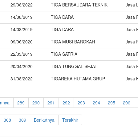
29/08/2022
TIGA BERSAUDARA TEKNIK
Jasa 
14/08/2019
TIGA DARA
Jasa 
14/08/2019
TIGA DARA
Jasa 
09/06/2020
TIGA MUSI BAROKAH
Jasa 
22/03/2019
TIGA SATRIA
Jasa 
20/04/2020
TIGA TUNGGAL SEJATI
Jasa 
31/08/2022
TIGAREKA HUTAMA GRUP
Jasa K
mnya
289
290
291
292
293
294
295
296
308
309
Berikutnya
Terakhir