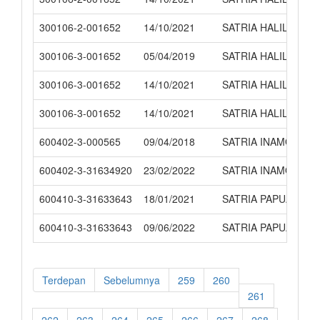
300106-2-001652
14/10/2021
SATRIA HALILINTAR
300106-3-001652
05/04/2019
SATRIA HALILINTAR
300106-3-001652
14/10/2021
SATRIA HALILINTAR
300106-3-001652
14/10/2021
SATRIA HALILINTAR
600402-3-000565
09/04/2018
SATRIA INAMO
600402-3-31634920
23/02/2022
SATRIA INAMO
600410-3-31633643
18/01/2021
SATRIA PAPUA PER
600410-3-31633643
09/06/2022
SATRIA PAPUA PER
Terdepan
Sebelumnya
259
260
261