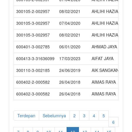
300105-2-002957
08/02/2021
AHLIHI HAZIAUAKB
300105-3-002957
07/04/2020
AHLIHI HAZIAUAKB
300105-3-002957
08/02/2021
AHLIHI HAZIAUAKB
600401-3-002785
06/01/2020
AHMAD JAYA ABADI
600413-3-31636099
17/03/2023
AIFAT JAYA
300110-3-002185
24/06/2019
AIK SANGKANAN
600402-2-000582
26/04/2018
AIMAS RAYA
600402-3-000582
26/04/2018
AIMAS RAYA
Terdepan
Sebelumnya
2
3
4
5
6